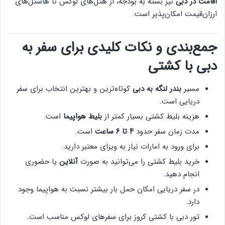
اقامت در دبی
نیز بسته به بودجه، از هتل‌های لوکس تا هاستل‌های
ارزان‌قیمت امکان‌پذیر است.
جمع‌بندی و نکات کلیدی برای سفر به
دبی با کشتی
مسیر
بندر لنگه به دبی
کوتاه‌ترین و بهترین انتخاب برای سفر
دریایی است.
هزینه بلیط کشتی بسیار کمتر از
بلیط هواپیما
است.
مدت زمان سفر حدود
۴ تا ۶ ساعت
است.
برای ورود به امارات نیاز به ویزای معتبر دارید.
خرید بلیط کشتی را می‌توانید به صورت
آنلاین
یا حضوری
انجام دهید.
در سفر دریایی امکان حمل بار بیشتر نسبت به هواپیما وجود
دارد.
تور دبی با کشتی کروز برای سفرهای لوکس مناسب است.