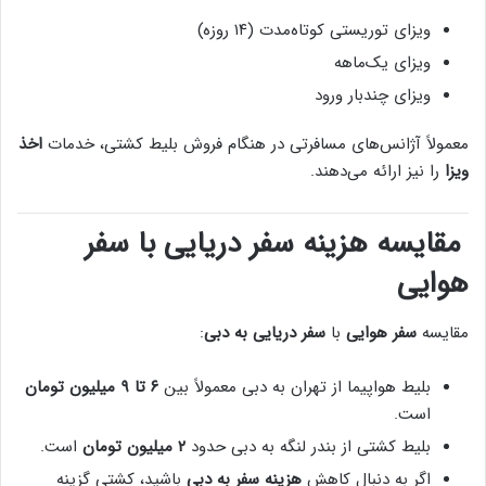
ویزای توریستی کوتاه‌مدت (۱۴ روزه)
ویزای یک‌ماهه
ویزای چندبار ورود
معمولاً آژانس‌های مسافرتی در هنگام فروش بلیط کشتی، خدمات
اخذ
ویزا
را نیز ارائه می‌دهند.
مقایسه هزینه سفر دریایی با سفر
هوایی
مقایسه
سفر هوایی
با
سفر دریایی به دبی
:
بلیط هواپیما از تهران به دبی معمولاً بین
۶ تا ۹ میلیون تومان
است.
بلیط کشتی از بندر لنگه به دبی حدود
۲ میلیون تومان
است.
اگر به دنبال کاهش
هزینه سفر به دبی
باشید، کشتی گزینه