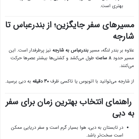
بهتری است.
مسیرهای سفر جایگزین؛ از بندرعباس تا
شارجه
علاوه بر بندر لنگه، مسیر
بندرعباس به شارجه
نیز پرطرفدار است. این
مسیر حدود
۸ ساعت
طول می‌کشد و کشتی‌ها بیشتر عصرها حرکت
می‌کنند.
از شارجه می‌توانید با اتوبوس یا تاکسی ظرف
۳۰ دقیقه
به دبی برسید.
راهنمای انتخاب بهترین زمان برای سفر
به دبی
در تابستان به دبی، هوا بسیار گرم است و سفر دریایی ممکن
است سخت‌تر باشد.