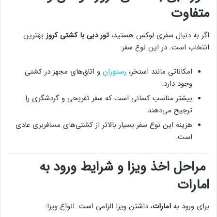
متفاوت
اگر به دنبال سفری لوکس هستید،
تور دبی با کشتی کروز
بهترین
انتخاب است. در این نوع سفر:
امکاناتی مانند استخر،
رستوران
و اتاق‌های مجهز در کشتی
وجود دارد.
بیشتر مناسب کسانی است که سفر تفریحی و گردشگری را
ترجیح می‌دهند.
هزینه این نوع سفر بسیار بالاتر از کشتی‌های مسافربری عادی
است.
مراحل اخذ ویزا و شرایط ورود به
امارات
برای ورود به
امارات
، داشتن ویزا الزامی است. انواع ویزا: