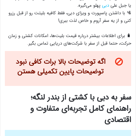
یا جبل علی
دبی
پهلو می‌گیره.
🛂 با داشتن پاسپورت و ویزای دبی، فقط کافیه بلیتت رو از قبل رزرو
کنی و از یه سفر آروم و خاص لذت ببری!
🧳 برای اطلاعات بیشتر درباره قیمت بلیت‌ها، امکانات کشتی و زمان
حرکت، حتما قبل از سفر با شرکت‌های دریایی تماس بگیر.
اگه توضیحات بالا برات کافی نبود
توضیحات پایین تکمیلی هستن
سفر به دبی با کشتی از بندر لنگه؛
راهنمای کامل تجربه‌ای متفاوت و
اقتصادی