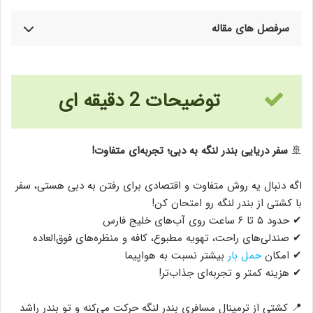
سرفصل های مقاله
توضیحات 2 دقیقه ای
🚢
سفر دریایی بندر لنگه به دبی؛ تجربه‌ای متفاوت!
اگه دنبال یه روش متفاوت و اقتصادی برای رفتن به دبی هستی، سفر
با کشتی از بندر لنگه رو امتحان کن!
✔ حدود ۵ تا ۶ ساعت روی آب‌های خلیج فارس
✔ صندلی‌های راحت، تهویه مطبوع، کافه و منظره‌های فوق‌العاده
✔ امکان
حمل بار
بیشتر نسبت به هواپیما
✔ هزینه کمتر و تجربه‌ای جذاب‌تر!
📍 کشتی از ترمینال مسافری بندر لنگه حرکت می‌کنه و تو بندر راشد