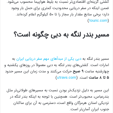
کشتی گزینه‌ای اقتصادی‌تر نسبت به بلیط هواپیما محسوب می‌شود.
ضمن اینکه در سفر دریایی محدودیت کمتری برای حمل بار وجود
دارد؛ برخی منابع مقدار بار مجاز را تا ۵۰ کیلوگرم اعلام کرده‌اند.
)
touric.com
(
مسیر بندر لنگه به دبی چگونه است؟
مسیر بندر لنگه به
دبی یکی از مبدأهای مهم سفر دریایی ایران
به
امارات است. کشتی‌های بندر لنگه به دبی معمولاً در روزهای یکشنبه و
چهارشنبه ساعت
۹ صبح
حرکت می‌کنند و مدت زمان این مسیر حدود
۵ تا ۸ ساعت
است. (
utravs.com
)
این مسیر به دلیل نزدیک‌تر بودن نسبت به مسیرهای طولانی‌تر مثل
بندرعباس، محبوب‌تر است. همچنین با توجه به اینکه بندر لنگه در
نزدیکی استان هرمزگان واقع است، دسترسی به آن برای ساکنان
جنوب ایران آسان‌تر است.