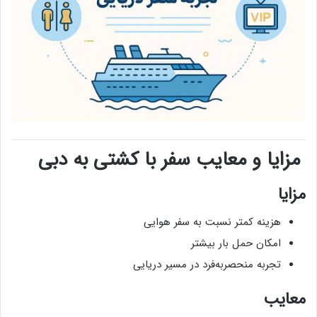
مزایا و معایب سفر با کشتی به دبی
مزایا
هزینه کمتر نسبت به سفر هوایی
امکان حمل بار بیشتر
تجربه منحصربه‌فرد در مسیر دریایی
معایب