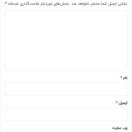
نشانی ایمیل شما منتشر نخواهد شد.
بخش‌های موردنیاز علامت‌گذاری شده‌اند
*
د
ی
د
گ
ا
ه
*
نام
*
ایمیل
*
وب‌ سایت