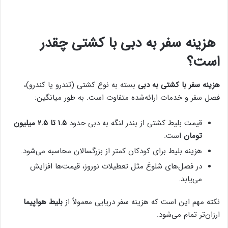
هزینه سفر به دبی با کشتی چقدر
است؟
هزینه سفر با کشتی به دبی
بسته به نوع کشتی (تندرو یا کندرو)،
فصل سفر و خدمات ارائه‌شده متفاوت است. به طور میانگین:
قیمت بلیط کشتی از بندر لنگه به دبی حدود
۱.۵ تا ۲.۵ میلیون
تومان
است.
هزینه بلیط برای کودکان کمتر از بزرگسالان محاسبه می‌شود.
در فصل‌های شلوغ مثل تعطیلات نوروز، قیمت‌ها افزایش
می‌یابد.
نکته مهم این است که هزینه سفر دریایی معمولاً از
بلیط هواپیما
ارزان‌تر تمام می‌شود.