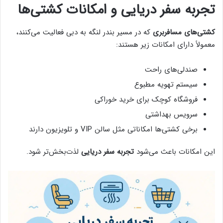
تجربه سفر دریایی و امکانات کشتی‌ها
کشتی‌های مسافربری
که در مسیر بندر لنگه به دبی فعالیت می‌کنند،
معمولاً دارای امکانات زیر هستند:
صندلی‌های راحت
سیستم تهویه مطبوع
فروشگاه کوچک برای خرید خوراکی
سرویس بهداشتی
برخی کشتی‌ها امکاناتی مثل سالن VIP و تلویزیون دارند
این امکانات باعث می‌شود
تجربه سفر دریایی
لذت‌بخش‌تر شود.