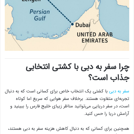
چرا سفر به دبی با کشتی انتخابی
جذاب است؟
سفر به دبی
با کشتی یک انتخاب خاص برای کسانی است که به دنبال
تجربه‌ای متفاوت هستند. برخلاف سفر هوایی که سریع اما کوتاه
است، در سفر دریایی می‌توانید مناظر زیبای خلیج فارس را ببینید و
آرامش دریا را حس کنید.
همچنین برای کسانی که به دنبال کاهش هزینه سفر به دبی هستند،