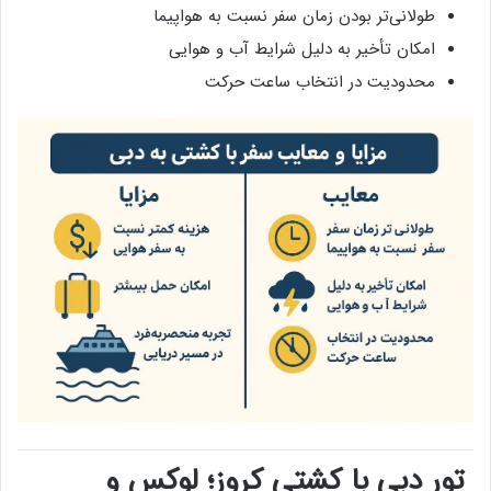
طولانی‌تر بودن زمان سفر نسبت به هواپیما
امکان تأخیر به دلیل شرایط آب و هوایی
محدودیت در انتخاب ساعت حرکت
تور دبی با کشتی کروز؛ لوکس و