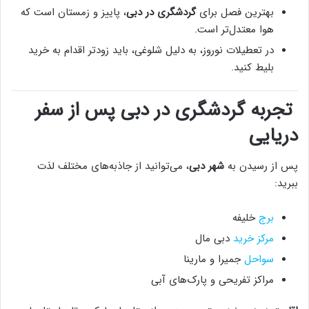
بهترین فصل برای
گردشگری در دبی
، پاییز و زمستان است که
هوا معتدل‌تر است.
در تعطیلات نوروز، به دلیل شلوغی، باید زودتر اقدام به خرید
بلیط کنید.
تجربه گردشگری در دبی پس از سفر
دریایی
پس از رسیدن به
شهر دبی
، می‌توانید از جاذبه‌های مختلف لذت
ببرید:
برج
خلیفه
مرکز خرید
دبی مال
سواحل
جمیرا و مارینا
مراکز تفریحی و پارک‌های آبی