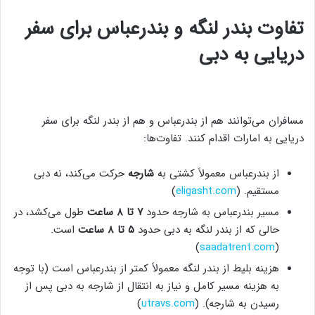
تفاوت بندر لنگه و بندرعباس برای سفر
دریایی به دبی
مسافران می‌توانند هم از بندرعباس و هم از بندر لنگه برای سفر
دریایی به امارات اقدام کنند. تفاوت‌ها:
از بندرعباس معمولاً کشتی به
شارجه
حرکت می‌کند، نه دبی
مستقیم. (
eligasht.com
)
مسیر بندرعباس به شارجه حدود
۷ تا ۸ ساعت
طول می‌کشد، در
حالی که از بندر لنگه به دبی حدود
۵ تا ۸ ساعت
است.
)
saadatrent.com
(
هزینه بلیط از بندر لنگه معمولاً کمتر از بندرعباس است (با توجه
به هزینه مسیر کامل و نیاز به انتقال از شارجه به دبی پس از
رسیدن به شارجه). (
utravs.com
)