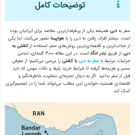
توضیحات کامل
سفر به
دبی
همیشه یکی از پرطرفدارترین مقاصد برای ایرانیان بوده
است. بیشتر افراد، رفتن به دبی را با
هواپیما
تصور می‌کنند، اما یکی
از جذاب‌ترین و اقتصادی‌ترین روش‌های سفر، استفاده از
کشتی به
دبی
از طریق
بندر لنگه
است. در این مقاله ۳۰۰۰ کلمه‌ای، تمامی
جزئیات مرتبط با
سفر به دبی
با کشتی
را بررسی می‌کنیم؛ از معرفی
مسیر و هزینه‌ها گرفته تا شرایط خرید بلیط و نکات مهمی که باید
قبل از سفر بدانید. اگر به دنبال تجربه‌ای متفاوت، خاطره‌انگیز و
اقتصادی هستید، خواندن این مطلب می‌تواند شما را در تصمیم‌گیری
کمک کند.