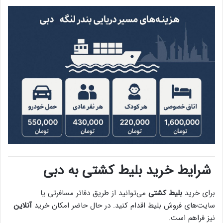
شرایط خرید بلیط کشتی به دبی
برای خرید
بلیط کشتی
می‌توانید از طریق دفاتر مسافرتی یا
سایت‌های فروش بلیط اقدام کنید. در حال حاضر امکان خرید
آنلاین
نیز فراهم است.