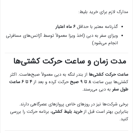
مدارک لازم برای خرید بلیط:
گذرنامه معتبر با حداقل
۶ ماه اعتبار
ویزای سفر به دبی (اخذ ویزا معمولاً توسط آژانس‌های مسافرتی
انجام می‌شود)
مدت زمان و ساعت حرکت کشتی‌ها
ساعت حرکت کشتی‌ها
از بندر لنگه به دبی معمولاً صبح‌هاست. اکثر
کشتی‌ها بین ساعت
۸ تا ۹ صبح
حرکت کرده و بعد از
۴ تا ۶ ساعت
طول سفر
به دبی می‌رسند.
برخی شرکت‌ها نیز در روزهای خاص پروازهای عصرگاهی دارند.
بنابراین بهتر است قبل از
خرید بلیط کشتی
، برنامه حرکت را بررسی
کنید.