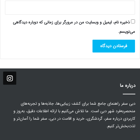
ذخیره نام، ایمیل و وبسایت من در مرورگر برای زمانی که دوباره دیدگاهی
می‌نویسم.
درباره ما
دبی سفر راهنمای جامع شما برای کشف زیبایی‌ها، جاذبه‌ها و تجربه‌های
منحصربه‌فرد شهر دبی است. ما تلاش می‌کنیم با ارائه اطلاعات دقیق، به‌روز و
کاربردی درباره سفر، گردشگری، خرید و اقامت در دبی، سفر شما را آسان‌تر و
لذت‌بخش‌تر کنیم.