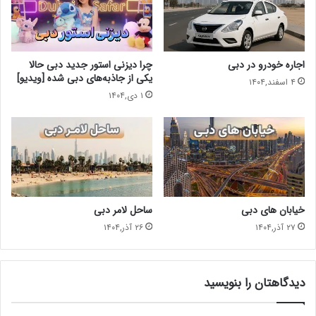
اجاره خودرو در دبی
چرا دیزنی استور جدید دبی حالا
یکی از جاذبه‌های دبی شده [ویدیو]
۴ اسفند,۱۴۰۴
۱ دی,۱۴۰۴
خیابان های دبی
ساحل لامر دبی
۲۷ آذر,۱۴۰۴
۲۶ آذر,۱۴۰۴
دیدگاهتان را بنویسید