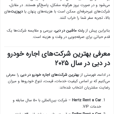
می‌شود و در صورت بروز هرگونه مشکل، پاسخ‌گو هستند. در مقابل،
شرکت‌های غیرحرفه‌ای ممکن است با هزینه‌های پنهان یا
دپوزیت
‌های
بالا، تجربه سفر شما را خراب کنند.
بنابراین پیش از
رنت ماشین در دبی
، بررسی و مقایسه شرکت‌ها یک
قدم حیاتی برای صرفه‌جویی در وقت و هزینه است.
معرفی بهترین شرکت‌های اجاره خودرو
در دبی در سال ۲۰۲۵
در ادامه، فهرستی از
بهترین شرکت‌های اجاره خودرو در دبی
را معرفی
می‌کنیم که بر اساس کیفیت خدمات، قیمت، تنوع خودروها و میزان
رضایت مشتریان انتخاب شده‌اند:
Hertz Rent a Car
– شرکت بین‌المللی با ۵۰ سال سابقه و
خدمات VIP.