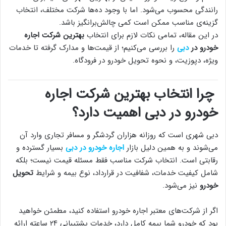
رانندگی محسوب می‌شود. اما با وجود ده‌ها شرکت مختلف، انتخاب
گزینه‌ی مناسب ممکن است کمی چالش‌برانگیز باشد.
در این مقاله، تمامی نکات لازم برای انتخاب
بهترین شرکت اجاره
خودرو در
دبی
را بررسی می‌کنیم؛ از قیمت‌ها و مدارک گرفته تا خدمات
ویژه، دپوزیت، و نحوه تحویل خودرو در فرودگاه.
چرا انتخاب بهترین شرکت اجاره
خودرو در دبی اهمیت دارد؟
دبی شهری است که روزانه هزاران گردشگر و مسافر تجاری وارد آن
می‌شوند و به همین دلیل بازار
اجاره خودرو در دبی
بسیار گسترده و
رقابتی است. انتخاب شرکت مناسب فقط مسئله قیمت نیست؛ بلکه
شامل کیفیت خدمات، شفافیت در قرارداد، نوع بیمه و شرایط
تحویل
خودرو
نیز می‌شود.
اگر از شرکت‌های معتبر اجاره خودرو استفاده کنید، مطمئن خواهید
بود که خودرو شما بیمه کامل دارد، خدمات پشتیبانی ۲۴ ساعته ارائه