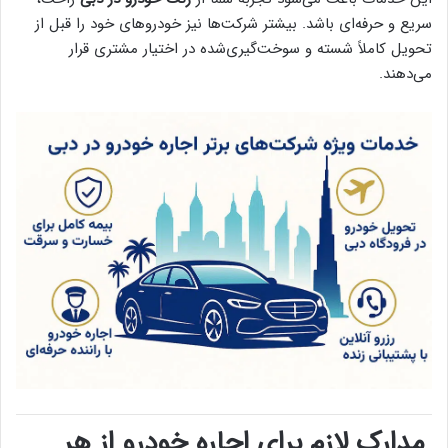
سریع و حرفه‌ای باشد. بیشتر شرکت‌ها نیز خودروهای خود را قبل از
تحویل کاملاً شسته و سوخت‌گیری‌شده در اختیار مشتری قرار
می‌دهند.
مدارک لازم برای اجاره خودرو از هر