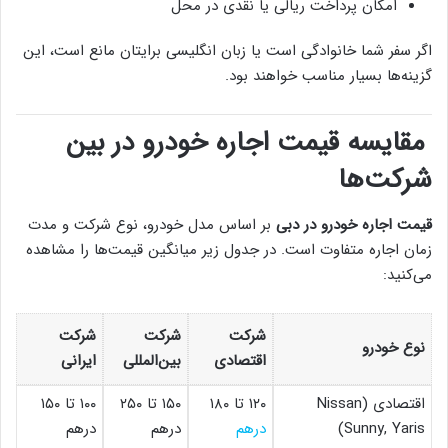
امکان پرداخت ریالی یا نقدی در محل
اگر سفر شما خانوادگی است یا زبان انگلیسی برایتان مانع است، این
گزینه‌ها بسیار مناسب خواهند بود.
مقایسه قیمت اجاره خودرو در بین
شرکت‌ها
قیمت اجاره خودرو در دبی
بر اساس مدل خودرو، نوع شرکت و مدت
زمان اجاره متفاوت است. در جدول زیر میانگین قیمت‌ها را مشاهده
می‌کنید:
شرکت
شرکت
شرکت
نوع خودرو
اقتصادی
بین‌المللی
ایرانی
اقتصادی (Nissan
۱۲۰ تا ۱۸۰
۱۵۰ تا ۲۵۰
۱۰۰ تا ۱۵۰
Sunny, Yaris)
درهم
درهم
درهم