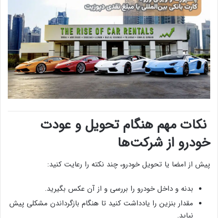
نکات مهم هنگام تحویل و عودت
خودرو از شرکت‌ها
پیش از امضا یا تحویل خودرو، چند نکته را رعایت کنید:
بدنه و داخل خودرو را بررسی و از آن عکس بگیرید.
مقدار بنزین را یادداشت کنید تا هنگام بازگرداندن مشکلی پیش
نیاید.