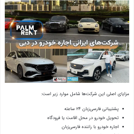
مزایای اصلی این شرکت‌ها شامل موارد زیر است:
پشتیبانی فارسی‌زبان ۲۴ ساعته
تحویل خودرو در محل اقامت یا فرودگاه
اجاره خودرو با راننده فارسی‌زبان