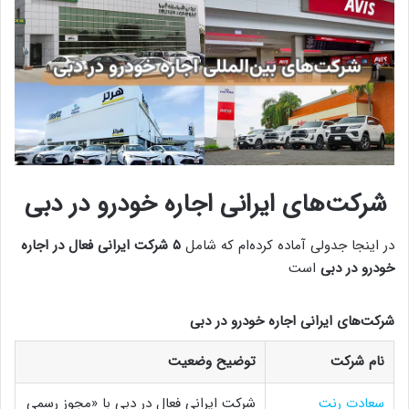
شرکت‌های ایرانی اجاره خودرو در دبی
در اینجا جدولی آماده کرده‌ام که شامل
۵ شرکت ایرانی فعال در اجاره
خودرو در دبی
است
شرکت‌های ایرانی اجاره خودرو در دبی
نام شرکت
توضیح وضعیت
سعادت رنت
شرکت ایرانی فعال در دبی با «مجوز رسمی