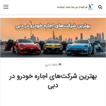
جستجو برای
منو
خانه
/
دبی
بهترین شرکت‌های اجاره خودرو در
دبی