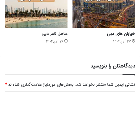
خیابان های دبی
ساحل لامر دبی
۲۷ آذر,۱۴۰۴
۲۶ آذر,۱۴۰۴
دیدگاهتان را بنویسید
نشانی ایمیل شما منتشر نخواهد شد.
بخش‌های موردنیاز علامت‌گذاری شده‌اند
*
د
ی
د
گ
ا