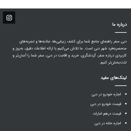
درباره ما
دبی سفر راهنمای جامع شما برای کشف زیبایی‌ها، جاذبه‌ها و تجربه‌های
منحصربه‌فرد شهر دبی است. ما تلاش می‌کنیم با ارائه اطلاعات دقیق، به‌روز و
کاربردی درباره سفر، گردشگری، خرید و اقامت در دبی، سفر شما را آسان‌تر و
لذت‌بخش‌تر کنیم.
لینک‌های مفید
اجاره خودرو در دبی
قیمت خودرو در دبی
قیمت درهم امارات
اجاره خانه در دبی