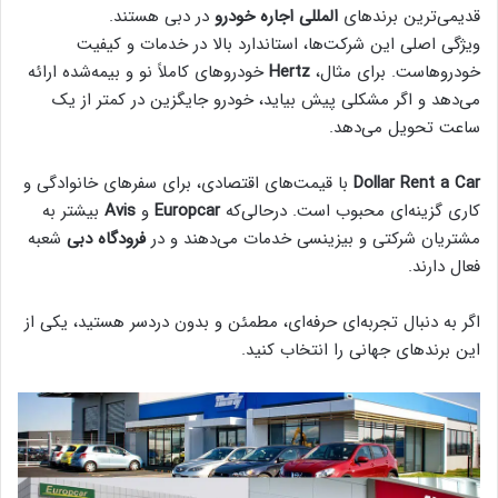
قدیمی‌ترین برندهای
المللی اجاره خودرو
در دبی هستند.
ویژگی اصلی این شرکت‌ها، استاندارد بالا در خدمات و کیفیت
خودروهاست. برای مثال،
Hertz
خودروهای کاملاً نو و بیمه‌شده ارائه
می‌دهد و اگر مشکلی پیش بیاید، خودرو جایگزین در کمتر از یک
ساعت تحویل می‌دهد.
Dollar Rent a Car
با قیمت‌های اقتصادی، برای سفرهای خانوادگی و
کاری گزینه‌ای محبوب است. درحالی‌که
Europcar
و
Avis
بیشتر به
مشتریان شرکتی و بیزینسی خدمات می‌دهند و در
فرودگاه دبی
شعبه
فعال دارند.
اگر به دنبال تجربه‌ای حرفه‌ای، مطمئن و بدون دردسر هستید، یکی از
این برندهای جهانی را انتخاب کنید.