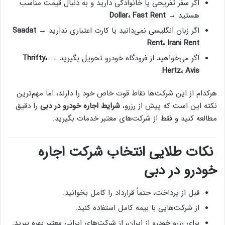
اگر سفر تفریحی یا خانوادگی دارید و به دنبال قیمت مناسب
هستید →
Dollar، Fast Rent
اگر زبان انگلیسی نمی‌دانید یا کارت اعتباری ندارید →
Saadat
Rent، Irani Rent
اگر می‌خواهید از فرودگاه خودرو تحویل بگیرید →
Thrifty،
Hertz، Avis
هرکدام از این شرکت‌ها نقاط قوت خاص خود را دارند، اما مهم‌ترین
نکته این است که پیش از رزرو،
شرایط اجاره خودرو در دبی
را دقیق
مطالعه کنید و فقط از شرکت‌های معتبر خدمات بگیرید.
نکات طلایی انتخاب شرکت اجاره
خودرو در دبی
قبل از پرداخت، حتماً قرارداد را کامل بخوانید.
از شرکت‌هایی با بیمه کامل استفاده کنید.
برای رزرو خودرو از ایران، از شرکت‌های ایرانی معتبر بهره ببرید.