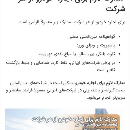
شرکت
برای اجاره خودرو از هر شرکت، مدارک زیر معمولاً الزامی است:
گواهینامه بین‌المللی معتبر
پاسپورت و ویزای ورود
کارت بانکی بین‌المللی یا مبلغ نقدی دپوزیت
در برخی شرکت‌های ایرانی، فقط کارت شناسایی و بلیط بازگشت
کافی است
مدارک لازم برای اجاره خودرو
ممکن است در شرکت‌های بین‌المللی
سخت‌گیرانه‌تر باشد، ولی در شرکت‌های ایرانی معمولاً فرایند ساده‌تر و
سریع‌تر انجام می‌شود.