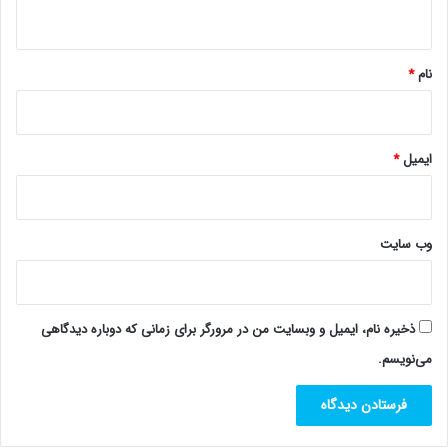
ه
*
نام
*
ایمیل
*
وب‌ سایت
ذخیره نام، ایمیل و وبسایت من در مرورگر برای زمانی که دوباره دیدگاهی
می‌نویسم.