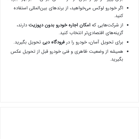
اگر خودرو لوکس می‌خواهید، از برندهای بین‌المللی استفاده
کنید.
از شرکت‌هایی که
امکان اجاره خودرو بدون دپوزیت
دارند،
گزینه‌های اقتصادی‌تر انتخاب کنید.
برای تحویل آسان، خودرو را در
فرودگاه دبی
تحویل بگیرید.
همیشه از وضعیت ظاهری و فنی خودرو قبل از تحویل عکس
بگیرید.