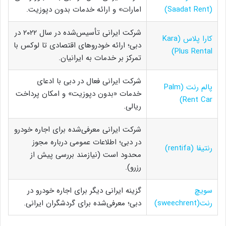
(Saadat Rent)
امارات» و ارائه خدمات بدون دپوزیت.
شرکت ایرانی تأسیس‌شده در سال ۲۰۲۲ در
کارا پلاس (Kara
دبی؛ ارائه خودروهای اقتصادی تا لوکس با
Plus Rental)
تمرکز بر خدمات به ایرانیان.
شرکت ایرانی فعال در دبی با ادعای
پالم رنت (Palm
خدمات «بدون دپوزیت» و امکان پرداخت
Rent Car)
ریالی.
شرکت ایرانی معرفی‌شده برای اجاره خودرو
در دبی؛ اطلاعات عمومی درباره مجوز
رنتیفا (rentifa)
محدود است (نیازمند بررسی پیش از
رزرو).
سویچ
گزینه ایرانی دیگر برای اجاره خودرو در
رنت(sweechrent)
دبی؛ معرفی‌شده برای گردشگران ایرانی.