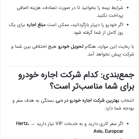
شرایط بیمه را بخوانید تا در صورت تصادف، هزینه اضافی
پرداخت نکنید.
اگر خودرو را دیرتر بازگردانید، ممکن است
مبلغ اجاره
برای یک
روز کامل از شما گرفته شود.
با رعایت این موارد، هنگام
تحویل خودرو
هیچ اختلافی بین شما و
شرکت پیش نخواهد آمد.
جمع‌بندی: کدام شرکت اجاره خودرو
برای شما مناسب‌تر است؟
انتخاب
بهترین شرکت اجاره خودرو در دبی
بستگی به هدف سفر و
بودجه شما دارد:
اگر سفر کاری دارید و به خدمات VIP نیاز دارید →
Hertz،
Avis، Europcar