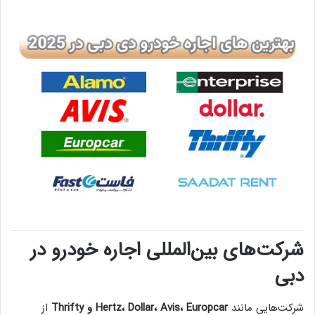
شرکت‌های بین‌المللی اجاره خودرو در
دبی
شرکت‌هایی مانند
Hertz، Dollar، Avis، Europcar و Thrifty
از