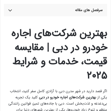
سرفصل های مقاله
بهترین شرکت‌های اجاره
خودرو در دبی | مقایسه
قیمت، خدمات و شرایط
۲۰۲۵
اگر قصد دارید در شهر مدرن دبی با آزادی کامل سفر کنید، انتخاب
یکی از
بهترین شرکت‌های اجاره خودرو در دبی
کلید یک تجربه
بی‌دغدغه و لذت‌بخش است. دبی با جاده‌های تمیز، قوانین رانندگی
منظم و تنوع زیاد خودروها، یکی از بهترین شهرهای دنیا برای