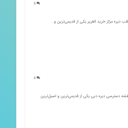
0
لب دیره مرکز خرید الغریر یکی از قدیمی‌ترین و…
0
 نقشه دسترسی دیره دبی یکی از قدیمی‌ترین و اصیل‌ترین