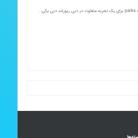
ته‌ها