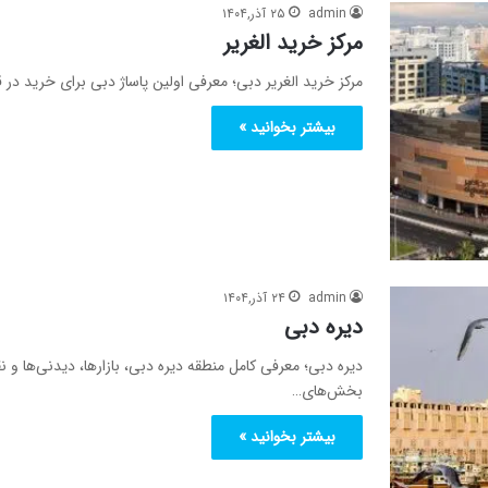
admin
۲۵ آذر,۱۴۰۴
مرکز خرید الغریر
مرکز خرید الغریر دبی؛ معرفی اولین پاساژ دبی برای خرید در ق
بیشتر بخوانید »
admin
۲۴ آذر,۱۴۰۴
دیره دبی
دیره دبی؛ معرفی کامل منطقه دیره دبی، بازارها، دیدنی‌ها و
بخش‌های…
بیشتر بخوانید »