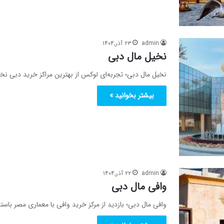
admin
۲۳ آذر,۱۴۰۴
نخیل مال دبی
نخیل مال دبی؛ تجربه‌ای لوکس از بهترین مراکز خرید دبی نخ
بیشتر بخوانید »
admin
۲۲ آذر,۱۴۰۴
وافی مال دبی
وافی مال دبی؛ بازدید از مرکز خرید وافی با معماری مصر باس