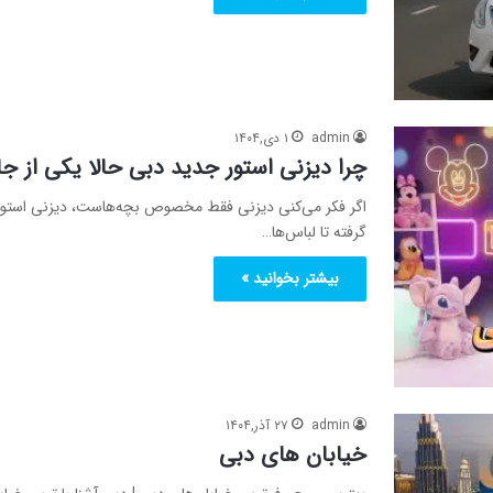
admin
۱ دی,۱۴۰۴
چرا دیزنی استور جدید دبی حالا یکی از جا
اگر فکر می‌کنی دیزنی فقط مخصوص بچه‌هاست، دیزنی استور
گرفته تا لباس‌ها…
بیشتر بخوانید »
admin
۲۷ آذر,۱۴۰۴
خیابان های دبی