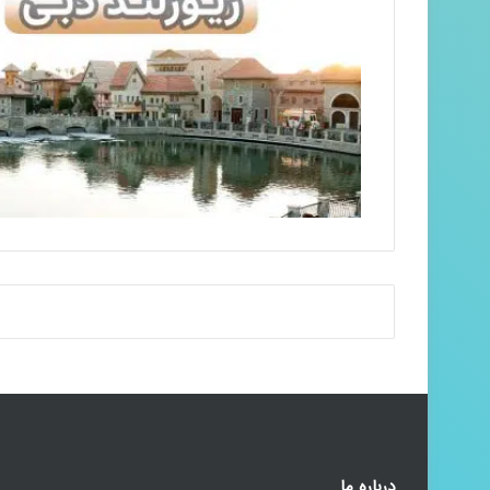
درباره ما