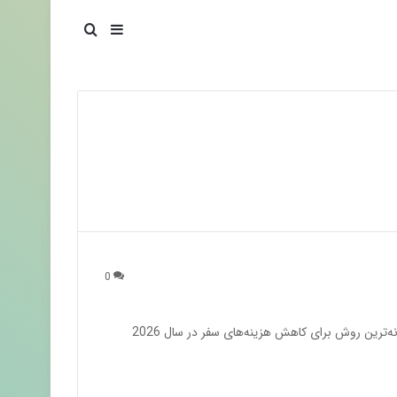
سایدبار
جستجو برای
0
اجاره خودرو در دبی نه تنها یک انتخاب لوکس، بلکه هوشمندانه‌ترین روش برای کاهش هزینه‌های سفر در سال 2026