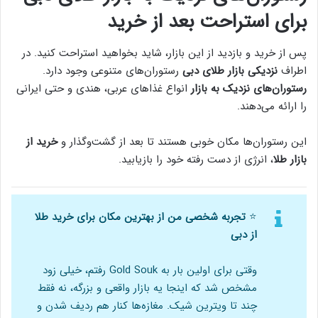
برای استراحت بعد از خرید
پس از خرید و بازدید از این بازار، شاید بخواهید استراحت کنید. در
اطراف
نزدیکی بازار طلای دبی
رستوران‌های متنوعی وجود دارد.
رستوران‌های نزدیک به بازار
انواع غذاهای عربی، هندی و حتی ایرانی
را ارائه می‌دهند.
این رستوران‌ها مکان خوبی هستند تا بعد از گشت‌وگذار و
خرید از
بازار طلا
، انرژی از دست رفته خود را بازیابید.
⭐
تجربه شخصی من از بهترین مکان برای خرید طلا
از دبی
وقتی برای اولین بار به Gold Souk رفتم، خیلی زود
مشخص شد که اینجا یه بازار واقعی و بزرگه، نه فقط
چند تا ویترین شیک. مغازه‌ها کنار هم ردیف شدن و