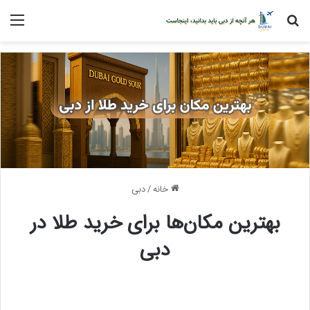
جستجو برای
منو
خانه
/
دبی
بهترین مکان‌ها برای خرید طلا در
دبی