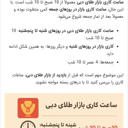
ساعت کاری بازار طلای دبی
معمولاً از 10 صبح تا 10 شب است. با
این حال،
ساعت کاری بازار در روزهای جمعه
کمی متفاوت بوده و
معمولاً بعد از نماز جمعه شروع می‌شود.
ساعت کاری بازار طلای دبی در روزهای شنبه تا پنجشنبه
: 10
صبح تا 10 شب
کاری بازار در روزهای شنبه
و دیگر روزها: به همین شکل ادامه
دارد.
جمعه‌ها: 4 عصر تا 10 شب
این موضوع مهم است که قبل از
بازدید از بازار طلای دبی
، ساعات
کاری را بررسی کنید تا با درهای بسته مواجه نشوید.