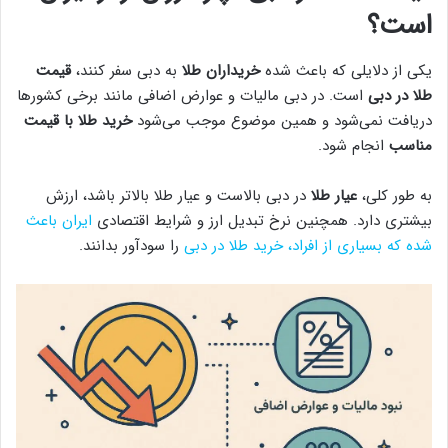
است؟
یکی از دلایلی که باعث شده
خریداران طلا
به دبی سفر کنند،
قیمت
طلا در دبی
است. در دبی مالیات و عوارض اضافی مانند برخی کشورها
دریافت نمی‌شود و همین موضوع موجب می‌شود
خرید طلا با قیمت
مناسب
انجام شود.
به طور کلی،
عیار طلا
در دبی بالاست و عیار طلا بالاتر باشد، ارزش
بیشتری دارد. همچنین نرخ تبدیل ارز و شرایط اقتصادی
ایران باعث
شده که بسیاری از افراد، خرید طلا در دبی
را سودآور بدانند.