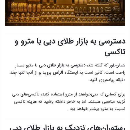
دسترسی به بازار طلای دبی با مترو و
تاکسی
همان‌طور که گفته شد،
دسترسی به بازار طلای دبی
با مترو بسیار
راحت است. کافی است به ایستگاه
الراس
بروید و از آنجا تنها چند
دقیقه پیاده‌روی کنید.
برای کسانی که نمی‌خواهند از مترو استفاده کنند، تاکسی‌های دبی
گزینه مناسبی هستند. اما به خاطر داشته باشید که هزینه تاکسی
نسبت به مترو بیشتر خواهد بود.
رستوران‌های نزدیک به بازار طلای دبی