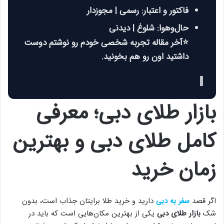
فاکتور و اعتبار: رسمی | مجوزدار
حال‌وهوا: شلوغ | دیدنی
⭐
آخر مقاله تجربه شخصی خودم رو نوشتم دوست
داشتید اون رو هم بخونید.
▌
بازار طلای دبی؛ معرفی
کامل طلای دبی و بهترین
زمان خرید
اگر قصد
سفر به دبی
دارید و خرید طلا برایتان جذاب است، بدون
شک
بازار طلای دبی
یکی از بهترین مکان‌هایی است که باید در