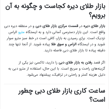
بازار طلای دیره کجاست و چگونه به آن
برویم؟
بازار طلای دیره
در
قسمت مرکزی بازار طلای دبی
و در منطقه دیره دبی
واقع است. این بازار دسترسی آسانی دارد و به ایستگاه
مترو
الراس
نزدیک است. برای رسیدن به بازار، کافی است در خط سبز مترو سوار
شوید و در ایستگاه
الراس و سوق طلا
پیاده شوید. از آنجا تنها چند
دقیقه پیاده تا بازار طلای دبی فاصله دارید.
اگر قصد
رفتن به بازار طلای دبی
را دارید، تاکسی نیز یکی از
گزینه‌های راحت و سریع است. با این حال، استفاده از مترو دبی به
دلیل هزینه کمتر و راحتی در ترافیک، پیشنهاد می‌شود.
ساعت کاری بازار طلای دبی چطور
است؟