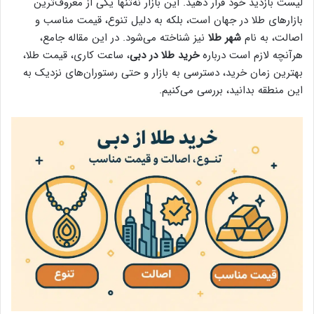
لیست بازدید خود قرار دهید. این بازار نه‌تنها یکی از معروف‌ترین
بازارهای طلا در جهان است، بلکه به دلیل تنوع، قیمت مناسب و
اصالت، به نام
شهر طلا
نیز شناخته می‌شود. در این مقاله جامع،
هرآنچه لازم است درباره
خرید طلا در دبی
، ساعت کاری، قیمت طلا،
بهترین زمان خرید، دسترسی به بازار و حتی رستوران‌های نزدیک به
این منطقه بدانید، بررسی می‌کنیم.