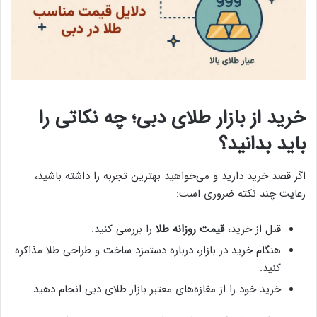
خرید از بازار طلای دبی؛ چه نکاتی را
باید بدانید؟
اگر قصد خرید دارید و می‌خواهید بهترین تجربه را داشته باشید،
رعایت چند نکته ضروری است:
قبل از خرید،
قیمت روزانه طلا
را بررسی کنید.
هنگام خرید در بازار، درباره دستمزد ساخت و طراحی طلا مذاکره
کنید.
خرید خود را از مغازه‌های معتبر بازار طلای دبی انجام دهید.