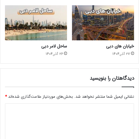
خیابان های دبی
ساحل لامر دبی
۲۷ آذر,۱۴۰۴
۲۶ آذر,۱۴۰۴
دیدگاهتان را بنویسید
نشانی ایمیل شما منتشر نخواهد شد.
بخش‌های موردنیاز علامت‌گذاری شده‌اند
*
د
ی
د
گ