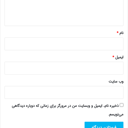
ا
ه
*
نام
*
ایمیل
*
وب‌ سایت
ذخیره نام، ایمیل و وبسایت من در مرورگر برای زمانی که دوباره دیدگاهی
می‌نویسم.