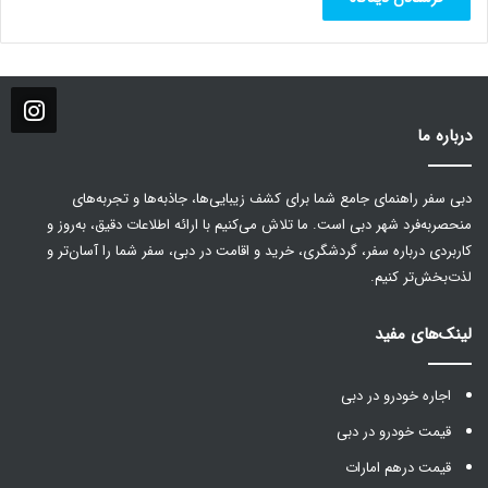
درباره ما
دبی سفر راهنمای جامع شما برای کشف زیبایی‌ها، جاذبه‌ها و تجربه‌های
منحصربه‌فرد شهر دبی است. ما تلاش می‌کنیم با ارائه اطلاعات دقیق، به‌روز و
کاربردی درباره سفر، گردشگری، خرید و اقامت در دبی، سفر شما را آسان‌تر و
لذت‌بخش‌تر کنیم.
لینک‌های مفید
اجاره خودرو در دبی
قیمت خودرو در دبی
قیمت درهم امارات