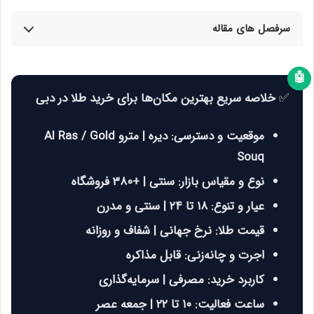
سرفصل های مقاله
🤖
✅
خلاصه سریع بهترین مکان‌ها برای خرید طلا در دبی
موقعیت و دسترسی: دیره | مترو Al Ras / Gold
Souq
نوع و مقیاس بازار: سنتی | +۳۸۰ فروشگاه
عیار و تنوع: ۱۸ تا ۲۴ | سنتی و مدرن
قیمت طلا: نرخ جهانی | شفاف و روزانه
اجرت و چانه‌زنی: قابل مذاکره
کاربرد خرید: مصرفی | سرمایه‌گذاری
ساعت فعالیت: ۱۰ تا ۲۲ | جمعه عصر