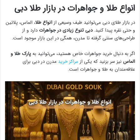
انواع طلا و جواهرات در بازار طلا دبی
در بازار طلای دبی می‌توانید طیف وسیعی از
انواع طلا
، الماس، پلاتین
و حتی نقره پیدا کنید.
دبی تنوع زیادی در جواهرات
دارد و از
طراحی‌های سنتی گرفته تا مدرن، همگی در این بازار موجود است.
اگر به دنبال خرید جواهرات خاص هستید، می‌توانید به
پارک طلا و
الماس
نیز سر بزنید که یکی از
مراکز خرید
مدرن در دبی برای
علاقه‌مندان به طلا و جواهرات است.