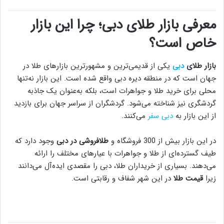
معرفی بازار طلای دبی؛ چرا این بازار
خاص است؟
بازار طلای
دبی
یکی از قدیمی‌ترین و مشهورترین بازارهای طلا در
جهان است که در منطقه دیره دبی واقع شده است. این بازار نه‌تنها
محلی برای خرید طلا و جواهرات است، بلکه به‌عنوان یک جاذبه
گردشگری نیز شناخته می‌شود. گردشگران از سراسر جهان برای بازدید
از این بازار به
دبی سفر
می‌کنند.
در این بازار بیش از 300 فروشگاه و
طلافروشی در دبی
وجود دارد که
طیف گسترده‌ای از طلا و جواهرات با عیارهای مختلف را ارائه
می‌دهند. بسیاری از خریداران طلا، دبی را مقصدی ایده‌آل می‌دانند
زیرا
قیمت طلا
در این شهر شفاف و رقابتی است.