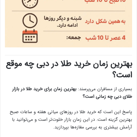
بهترین زمان خرید طلا در دبی چه موقع
است؟
بسیاری از مسافران می‌پرسند:
بهترین زمان برای خرید طلا در بازار
طلای دبی چه زمانی است؟
پاسخ این است که خرید طلا در روزهای میانی هفته و ساعات صبح
بهترین گزینه است. در این زمان بازار خلوت‌تر است و می‌توانید با
آرامش بیشتری به بررسی مغازه‌ها بپردازید.