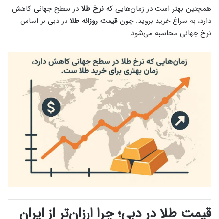
همچنین بهتر است در زمان‌هایی که
نرخ طلا
در سطح جهانی کاهش
دارد، به سراغ خرید بروید. چون
قیمت روزانه طلا
در دبی بر اساس
نرخ جهانی محاسبه می‌شود.
قیمت طلا در دبی؛ چرا ارزان‌تر از ایران