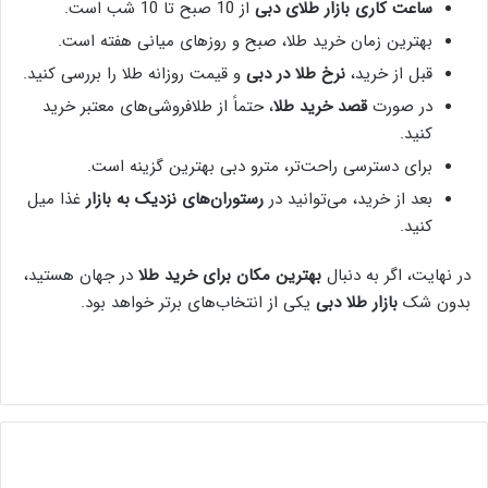
ساعت کاری بازار طلای دبی
از 10 صبح تا 10 شب است.
بهترین زمان خرید طلا، صبح و روزهای میانی هفته است.
قبل از خرید،
نرخ طلا در دبی
و قیمت روزانه طلا را بررسی کنید.
در صورت
قصد خرید طلا
، حتماً از طلافروشی‌های معتبر خرید
کنید.
برای دسترسی راحت‌تر، مترو دبی بهترین گزینه است.
بعد از خرید، می‌توانید در
رستوران‌های نزدیک به بازار
غذا میل
کنید.
در نهایت، اگر به دنبال
بهترین مکان برای خرید طلا
در جهان هستید،
بدون شک
بازار طلا دبی
یکی از انتخاب‌های برتر خواهد بود.