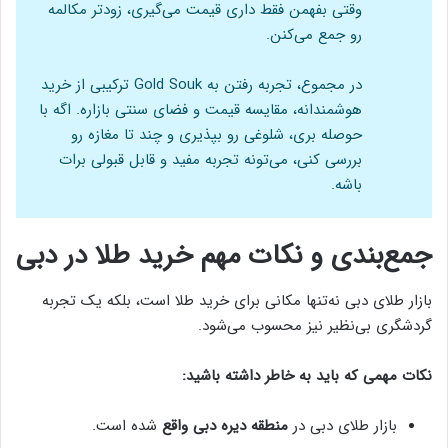
وقتی بفهمن فقط داری قیمت می‌گیری، زودتر مکالمه
رو جمع می‌کنن.
در مجموع، تجربه رفتن به Gold Souk ترکیبی از خرید
هوشمندانه، مقایسه قیمت و فضای سنتی بازاره. اگه با
حوصله بری، شلوغی رو بپذیری و چند تا مغازه رو
بررسی کنی، می‌تونه تجربه مفید و قابل قبولی برات
باشه.
جمع‌بندی و نکات مهم خرید طلا در دبی
بازار طلای دبی نه‌تنها مکانی برای خرید طلا است، بلکه یک تجربه
گردشگری بی‌نظیر نیز محسوب می‌شود.
نکات مهمی که باید به خاطر داشته باشید:
بازار طلای دبی در
منطقه دیره دبی واقع
شده است.