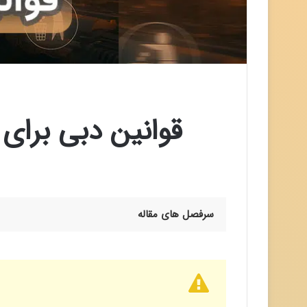
قوانین دبی برای
سرفصل های مقاله