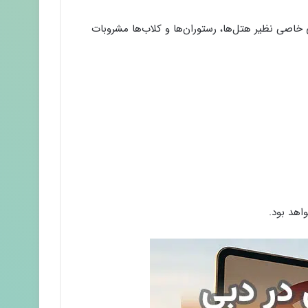
ی خاصی نظیر هتل‌ها، رستوران‌ها و کلاب‌ها مشروبات
اهد بود.