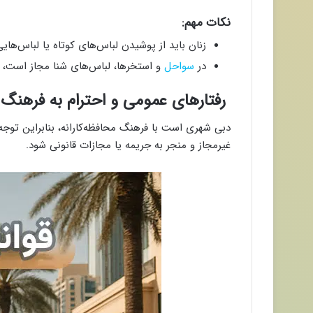
نکات مهم:
زنان باید از پوشیدن لباس‌های کوتاه یا لباس‌هایی
در
سواحل
و استخرها، لباس‌های شنا مجاز است، ام
رفتارهای عمومی و احترام به فرهنگ
دبی شهری است با فرهنگ محافظه‌کارانه، بنابراین توجه
غیرمجاز و منجر به جریمه یا مجازات قانونی شود.