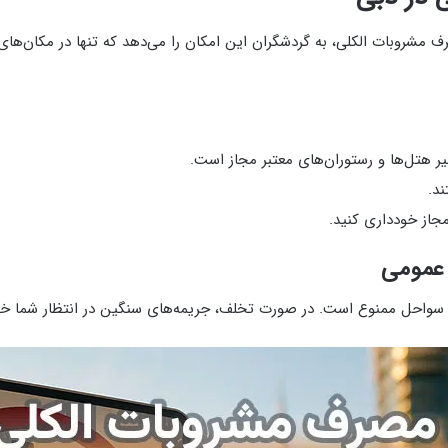
رف مشروبات الکلی، به گردشگران این امکان را می‌دهد که تنها در مکان‌ها
 هتل‌ها و رستوران‌های معتبر مجاز است.
جاز خودداری کنید.
 عمومی
و سواحل ممنوع است. در صورت تخلف، جریمه‌های سنگین در انتظار شما خو