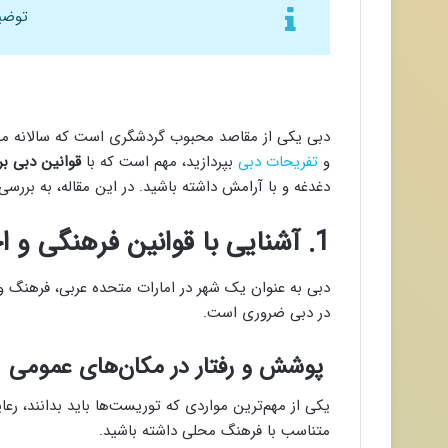
توضیح
دبی یکی از مقاصد محبوب گردشگری است که سالانه میلیو
و
تفریحات دبی
بپردازید، مهم است که با
قوانین دبی ب
دغدغه و با آرامش داشته باشید. در این مقاله، به بررسی
1. آشنایی با قوانین فرهنگی و اجتماعی دبی
دبی به عنوان یک شهر در امارات متحده عربی، فرهنگ و
در دبی ضروری است.
پوشش و رفتار در مکان‌های عمومی
یکی از مهم‌ترین مواردی که توریست‌ها باید بدانند، 
متناسب با فرهنگ محلی داشته باشید.