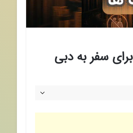
رای سفر به دبی