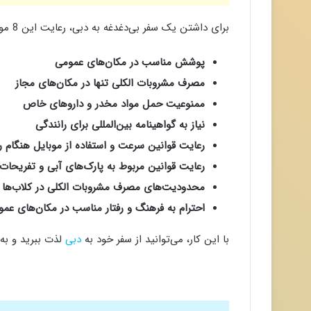
برای داشتن یک سفر بی‌دغدغه به دبی، رعایت این 8 مورد از جمله
پوشش مناسب در مکان‌های عمومی
مصرف مشروبات الکلی تنها در مکان‌های مجاز
ممنوعیت حمل مواد مخدر و داروهای خاص
نیاز به گواهینامه بین‌المللی برای رانندگی
رعایت قوانین سرعت و استفاده از موبایل هنگام ر
رعایت قوانین مربوط به پارک‌های آبی و تفریحات
محدودیت‌های مصرف مشروبات الکلی در کلاب‌ها
احترام به فرهنگ و رفتار مناسب در مکان‌های عم
با این کار، می‌توانید از سفر خود به
دبی
لذت ببرید و به 