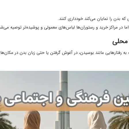
 که بدن را نمایان می‌کند خودداری کنند.
ا در مراکز خرید و رستوران‌ها لباس‌های معمولی و پوشیده‌تر توصیه می‌شو
 محلی
 به رفتارهایی مانند بوسیدن، در آغوش گرفتن یا حتی زبان بدن در مکان‌