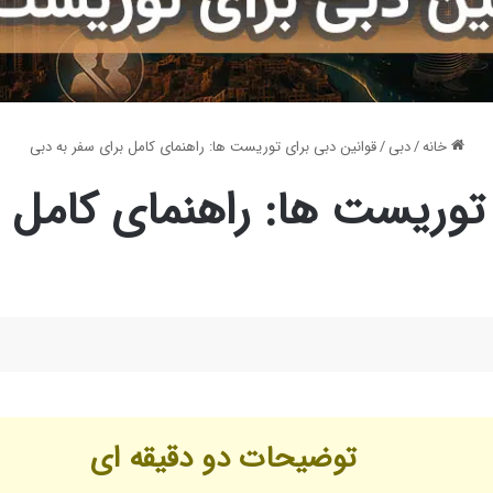
خانه
/
دبی
/
قوانین دبی برای توریست ها: راهنمای کامل برای سفر به دبی
 توریست ها: راهنمای کامل ب
توضیحات دو دقیقه ای