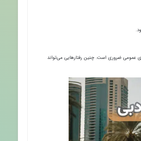
د.
های عمومی ضروری است. چنین رفتارهایی می‌تواند