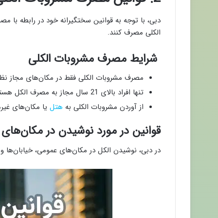
دبی، با توجه به قوانین سختگیرانه خود در رابطه با مص
الکلی مصرف کنند.
شرایط مصرف مشروبات الکلی
مصرف مشروبات الکلی فقط در مکان‌های مجاز نظیر
تنها افراد بالای 21 سال مجاز به مصرف الکل هستند.
از آوردن مشروبات الکلی به
هتل
یا مکان‌های غیرم
قوانین در مورد نوشیدن در مکان‌های
در دبی، نوشیدن الکل در مکان‌های عمومی، خیابان‌ها 