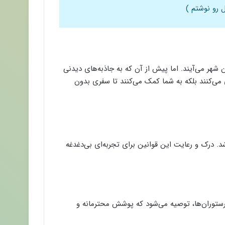
 رو نوشتم )
شهر می‌آیند. اما پیش از آن که به جاذبه‌های دیدنی
 می‌کنند بلکه به شما کمک می‌کنند تا سفری بدون
 درک و رعایت این قوانین برای تجربه‌ای بی‌دغدغه
ستوران‌ها، توصیه می‌شود که پوشش محترمانه و