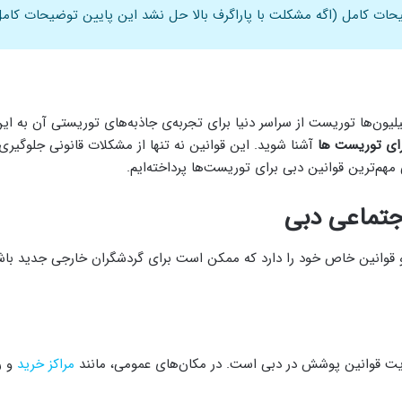
ات کامل (اگه مشکلت با پاراگرف بالا حل نشد این پایین توضیحات کامل
ن‌ها توریست از سراسر دنیا برای تجربه‌ی جاذبه‌های توریستی آن به این 
رای توریست ها
آشنا شوید. این قوانین نه تنها از مشکلات قانونی جلوگیری
 مهم‌ترین قوانین دبی برای توریست‌ها پرداخته‌ایم.
 قوانین خاص خود را دارد که ممکن است برای گردشگران خارجی جدید باشد.
رعایت قوانین پوشش در دبی است. در مکان‌های عمومی، مانند
مراکز خرید
و ر