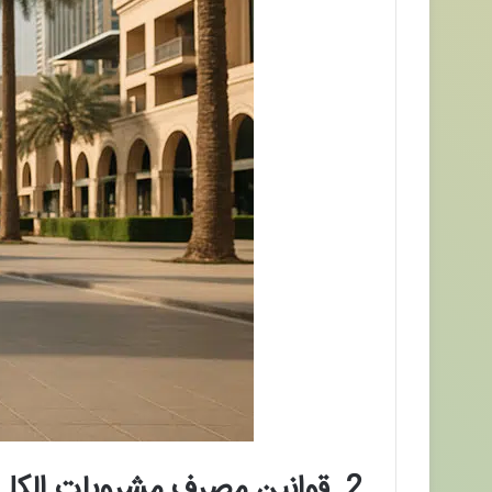
2. قوانین مصرف مشروبات الکلی در دبی